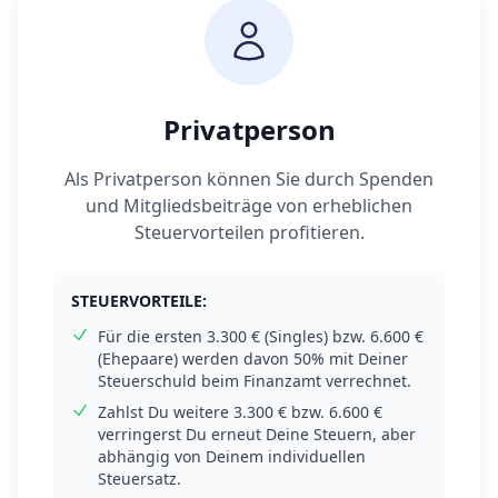
Privatperson
Als Privatperson können Sie durch Spenden
und Mitgliedsbeiträge von erheblichen
Steuervorteilen profitieren.
STEUERVORTEILE:
Für die ersten 3.300 € (Singles) bzw. 6.600 €
(Ehepaare) werden davon 50% mit Deiner
Steuerschuld beim Finanzamt verrechnet.
Zahlst Du weitere 3.300 € bzw. 6.600 €
verringerst Du erneut Deine Steuern, aber
abhängig von Deinem individuellen
Steuersatz.