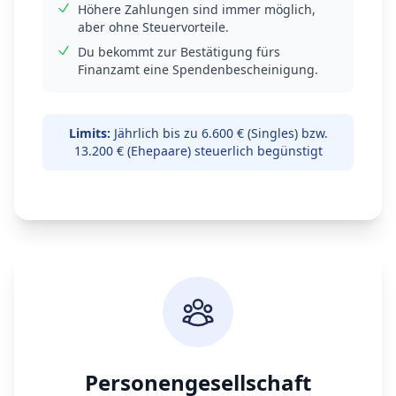
Höhere Zahlungen sind immer möglich,
aber ohne Steuervorteile.
Du bekommt zur Bestätigung fürs
Finanzamt eine Spendenbescheinigung.
Limits:
Jährlich bis zu 6.600 € (Singles) bzw.
13.200 € (Ehepaare) steuerlich begünstigt
Personengesellschaft