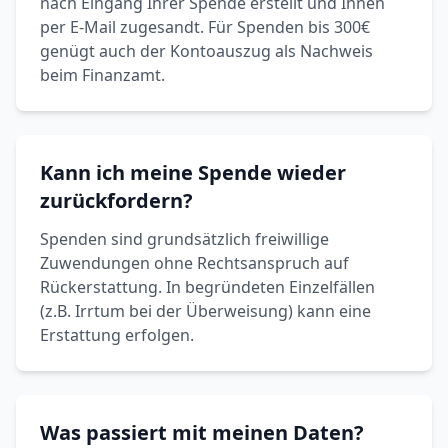
nach Eingang Ihrer Spende erstellt und Ihnen
per E-Mail zugesandt. Für Spenden bis 300€
genügt auch der Kontoauszug als Nachweis
beim Finanzamt.
Kann ich meine Spende wieder
zurückfordern?
Spenden sind grundsätzlich freiwillige
Zuwendungen ohne Rechtsanspruch auf
Rückerstattung. In begründeten Einzelfällen
(z.B. Irrtum bei der Überweisung) kann eine
Erstattung erfolgen.
Was passiert mit meinen Daten?