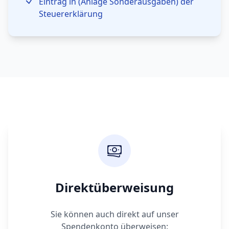
Eintrag in (Anlage Sonderausgaben) der
Steuererklärung
Direktüberweisung
Sie können auch direkt auf unser
Spendenkonto überweisen: