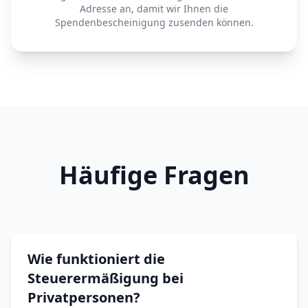
Adresse an, damit wir Ihnen die
Spendenbescheinigung zusenden können.
Häufige Fragen
Wie funktioniert die
Steuerermäßigung bei
Privatpersonen?