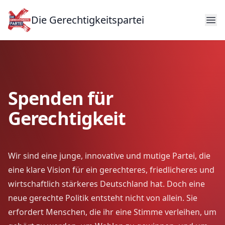
Die Gerechtigkeitspartei
Spenden für
Gerechtigkeit
Wir sind eine junge, innovative und mutige Partei, die
eine klare Vision für ein gerechteres, friedlicheres und
wirtschaftlich stärkeres Deutschland hat. Doch eine
neue gerechte Politik entsteht nicht von allein. Sie
erfordert Menschen, die ihr eine Stimme verleihen, um