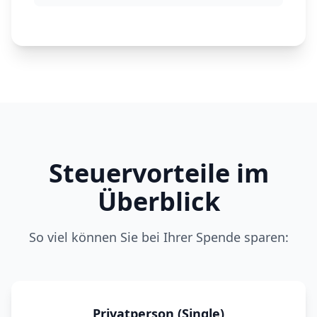
Steuervorteile im
Überblick
So viel können Sie bei Ihrer Spende sparen:
Privatperson (Single)