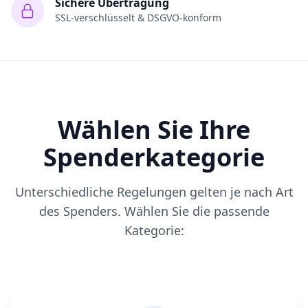
Sichere Übertragung
SSL-verschlüsselt & DSGVO-konform
Wählen Sie Ihre
Spenderkategorie
Unterschiedliche Regelungen gelten je nach Art
des Spenders. Wählen Sie die passende
Kategorie: