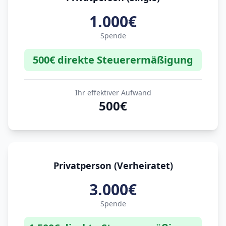
1.000€
Spende
500€ direkte Steuerermäßigung
Ihr effektiver Aufwand
500€
Privatperson (Verheiratet)
3.000€
Spende