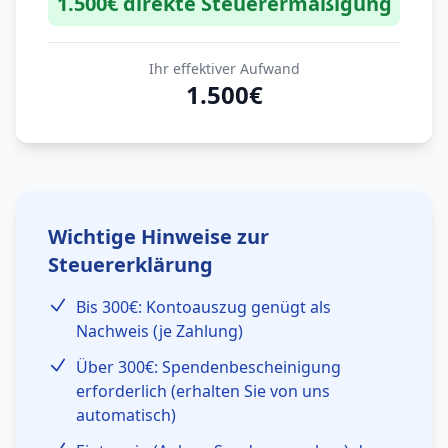
1.500€ direkte Steuerermäßigung
Ihr effektiver Aufwand
1.500€
Wichtige Hinweise zur
Steuererklärung
Bis 300€: Kontoauszug genügt als
Nachweis (je Zahlung)
Über 300€: Spendenbescheinigung
erforderlich (erhalten Sie von uns
automatisch)