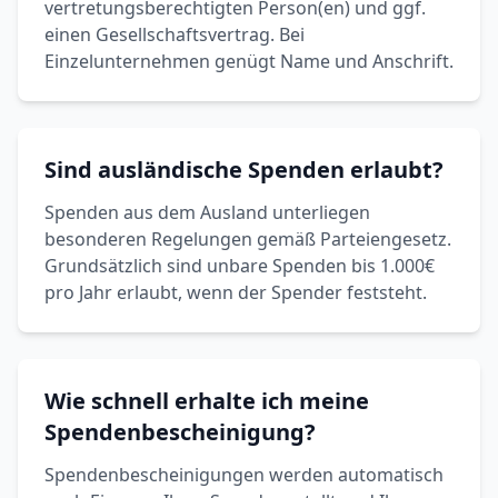
vertretungsberechtigten Person(en) und ggf.
einen Gesellschaftsvertrag. Bei
Einzelunternehmen genügt Name und Anschrift.
Sind ausländische Spenden erlaubt?
Spenden aus dem Ausland unterliegen
besonderen Regelungen gemäß Parteiengesetz.
Grundsätzlich sind unbare Spenden bis 1.000€
pro Jahr erlaubt, wenn der Spender feststeht.
Wie schnell erhalte ich meine
Spendenbescheinigung?
Spendenbescheinigungen werden automatisch