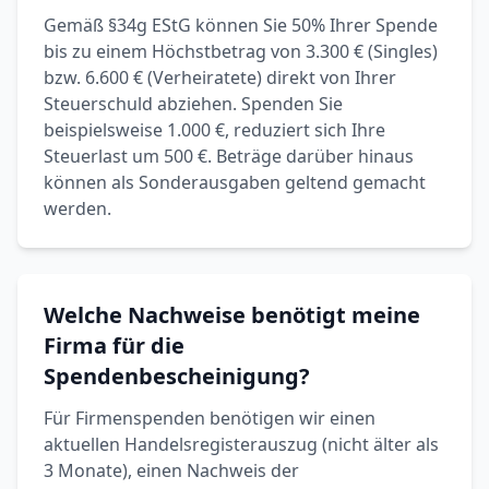
Gemäß §34g EStG können Sie 50% Ihrer Spende
bis zu einem Höchstbetrag von 3.300 € (Singles)
bzw. 6.600 € (Verheiratete) direkt von Ihrer
Steuerschuld abziehen. Spenden Sie
beispielsweise 1.000 €, reduziert sich Ihre
Steuerlast um 500 €. Beträge darüber hinaus
können als Sonderausgaben geltend gemacht
werden.
Welche Nachweise benötigt meine
Firma für die
Spendenbescheinigung?
Für Firmenspenden benötigen wir einen
aktuellen Handelsregisterauszug (nicht älter als
3 Monate), einen Nachweis der