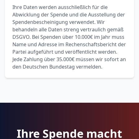
Ihre Daten werden ausschließlich für die
Abwicklung der Spende und die Ausstellung der
Spendenbescheinigung verwendet. Wir
behandeln alle Daten streng vertraulich gemäß
DSGVO. Bei Spenden über 10.000€ im Jahr muss
Name und Adresse im Rechenschaftsbericht der
Partei aufgeführt und veröffentlicht werden.
Jede Zahlung über 35.000€ müssen wir sofort an
den Deutschen Bundestag vermelden.
Ihre Spende macht