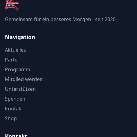
Die Gerechtigkeitspartei
Gemeinsam für ein besseres Morgen - seit 2020
Navigation
Aktuelles
Partei
Programm
Mitglied werden
Unterstützen
Spenden
Kontakt
Shop
Kontakt