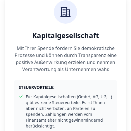
Kapitalgesellschaft
Mit Ihrer Spende fördern Sie demokratische
Prozesse und können durch Transparenz eine
positive Außenwirkung erzielen und nehmen
Verantwortung als Unternehmen wahr.
STEUERVORTEILE:
Für Kapitalgesellschaften (GmbH, AG, UG,…)
gibt es keine Steuervorteile. Es ist Ihnen
aber nicht verboten, an Parteien zu
spenden. Zahlungen werden vom
Finanzamt aber nicht gewinnmindernd
berücksichtigt.