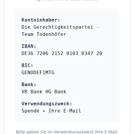
Kontoinhaber:
Die Gerechtigkeitspartei -
Team Todenhöfer
IBAN:
DE36 7206 2152 0103 0347 20
BIC:
GENODEF1MTG
Bank:
VR Bank HG Bank
Verwendungszweck:
Spende + Ihre E-Mail
Bitte geben Sie im Verwendungszweck Ihre E-Mail-