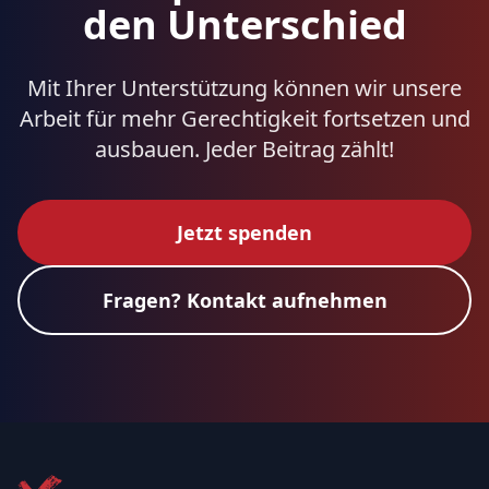
den Unterschied
Mit Ihrer Unterstützung können wir unsere
Arbeit für mehr Gerechtigkeit fortsetzen und
ausbauen. Jeder Beitrag zählt!
Jetzt spenden
Fragen? Kontakt aufnehmen