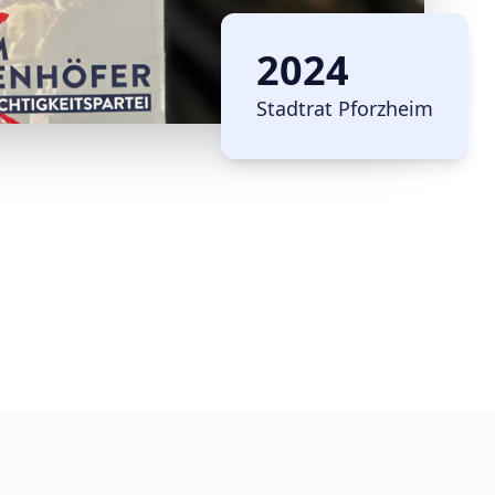
2024
Stadtrat Pforzheim