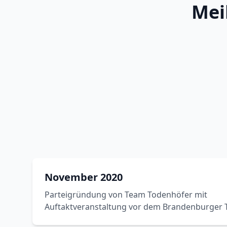
Mei
November 2020
Parteigründung von Team Todenhöfer mit
Auftaktveranstaltung vor dem Brandenburger To