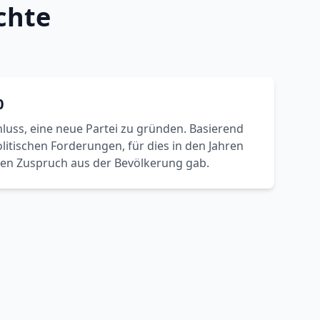
chte
0
hluss, eine neue Partei zu gründen. Basierend
litischen Forderungen, für dies in den Jahren
en Zuspruch aus der Bevölkerung gab.