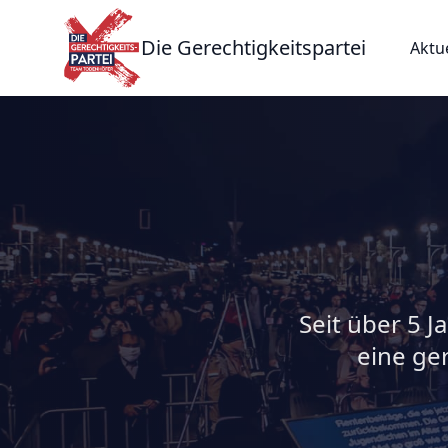
Die Gerechtigkeitspartei
Aktu
Seit über 5 J
eine ge