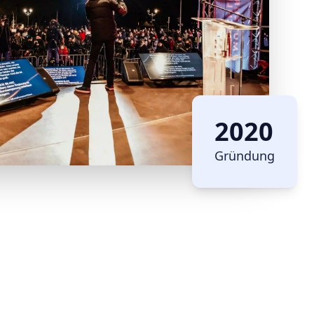
2020
Gründung