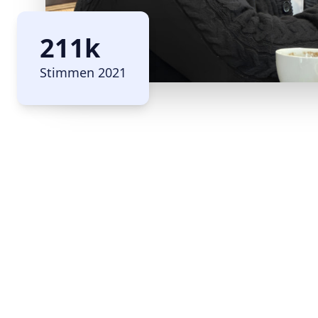
211k
Stimmen 2021