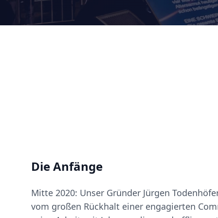
Die Anfänge
Mitte 2020: Unser Gründer Jürgen Todenhöfer 
vom großen Rückhalt einer engagierten Comm