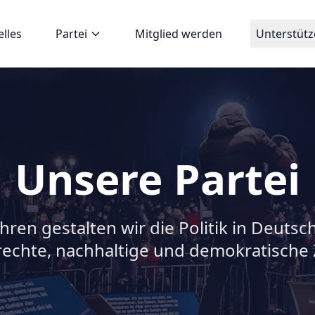
elles
Partei
Mitglied werden
Unterstüt
Unsere Partei
ahren gestalten wir die Politik in Deutsch
rechte, nachhaltige und demokratische 