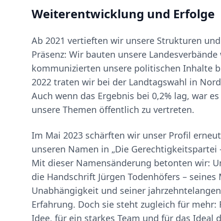
Weiterentwicklung und Erfolge
Ab 2021 vertieften wir unsere Strukturen und
Präsenz: Wir bauten unsere Landesverbände 
kommunizierten unsere politischen Inhalte 
2022 traten wir bei der Landtagswahl in Nor
Auch wenn das Ergebnis bei 0,2% lag, war es e
unsere Themen öffentlich zu vertreten.
Im Mai 2023 schärften wir unser Profil erneu
unseren Namen in „Die Gerechtigkeitspartei
Mit dieser Namensänderung betonten wir: U
die Handschrift Jürgen Todenhöfers – seines 
Unabhängigkeit und seiner jahrzehntelangen
Erfahrung. Doch sie steht zugleich für mehr
Idee, für ein starkes Team und für das Ideal 