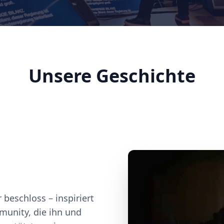
Unsere Geschichte
beschloss – inspiriert
unity, die ihn und