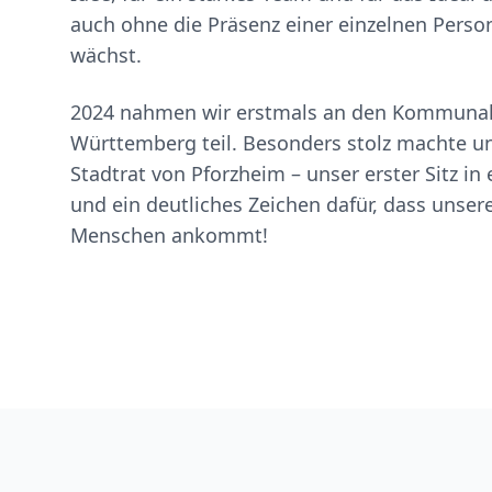
auch ohne die Präsenz einer einzelnen Perso
wächst.
2024 nahmen wir erstmals an den Kommunal
Württemberg teil. Besonders stolz machte un
Stadtrat von Pforzheim – unser erster Sitz i
und ein deutliches Zeichen dafür, dass unsere
Menschen ankommt!