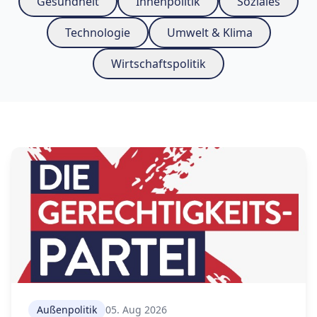
Gesundheit
Innenpolitik
Soziales
Technologie
Umwelt & Klima
Wirtschaftspolitik
Außenpolitik
05. Aug 2026