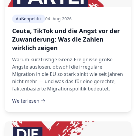
Außenpolitik
04. Aug 2026
Ceuta, TikTok und die Angst vor der
Zuwanderung: Was die Zahlen
wirklich zeigen
Warum kurzfristige Grenz-Ereignisse große
Ängste auslösen, obwohl die irreguläre
Migration in die EU so stark sinkt wie seit Jahren
nicht mehr — und was das für eine gerechte,
faktenbasierte Migrationspolitik bedeutet.
Weiterlesen