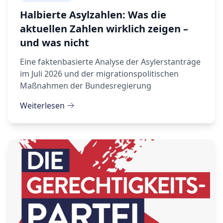
Halbierte Asylzahlen: Was die
aktuellen Zahlen wirklich zeigen –
und was nicht
Eine faktenbasierte Analyse der Asylerstanträge
im Juli 2026 und der migrationspolitischen
Maßnahmen der Bundesregierung
Weiterlesen