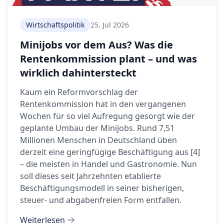
Wirtschaftspolitik
25. Jul 2026
Minijobs vor dem Aus? Was die
Rentenkommission plant – und was
wirklich dahintersteckt
Kaum ein Reformvorschlag der
Rentenkommission hat in den vergangenen
Wochen für so viel Aufregung gesorgt wie der
geplante Umbau der Minijobs. Rund 7,51
Millionen Menschen in Deutschland üben
derzeit eine geringfügige Beschäftigung aus [4]
– die meisten in Handel und Gastronomie. Nun
soll dieses seit Jahrzehnten etablierte
Beschäftigungsmodell in seiner bisherigen,
steuer- und abgabenfreien Form entfallen.
Weiterlesen