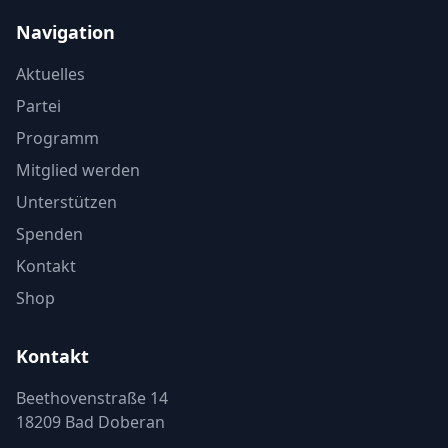
Navigation
Aktuelles
Partei
Programm
Mitglied werden
Unterstützen
Spenden
Kontakt
Shop
Kontakt
Beethovenstraße 14
18209 Bad Doberan