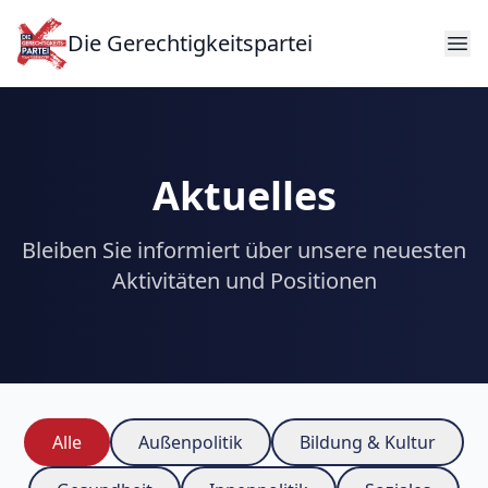
Die Gerechtigkeitspartei
Aktuelles
Bleiben Sie informiert über unsere neuesten
Aktivitäten und Positionen
Alle
Außenpolitik
Bildung & Kultur