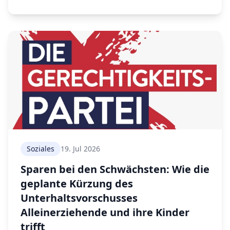
Soziales
19. Jul 2026
Sparen bei den Schwächsten: Wie die
geplante Kürzung des
Unterhaltsvorschusses
Alleinerziehende und ihre Kinder
trifft