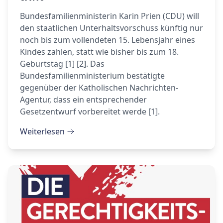
Bundesfamilienministerin Karin Prien (CDU) will
den staatlichen Unterhaltsvorschuss künftig nur
noch bis zum vollendeten 15. Lebensjahr eines
Kindes zahlen, statt wie bisher bis zum 18.
Geburtstag [1] [2]. Das
Bundesfamilienministerium bestätigte
gegenüber der Katholischen Nachrichten-
Agentur, dass ein entsprechender
Gesetzentwurf vorbereitet werde [1].
Weiterlesen