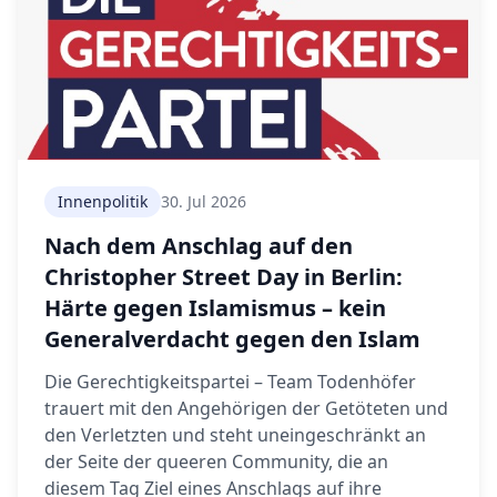
Innenpolitik
30. Jul 2026
Nach dem Anschlag auf den
Christopher Street Day in Berlin:
Härte gegen Islamismus – kein
Generalverdacht gegen den Islam
Die Gerechtigkeitspartei – Team Todenhöfer
trauert mit den Angehörigen der Getöteten und
den Verletzten und steht uneingeschränkt an
der Seite der queeren Community, die an
diesem Tag Ziel eines Anschlags auf ihre