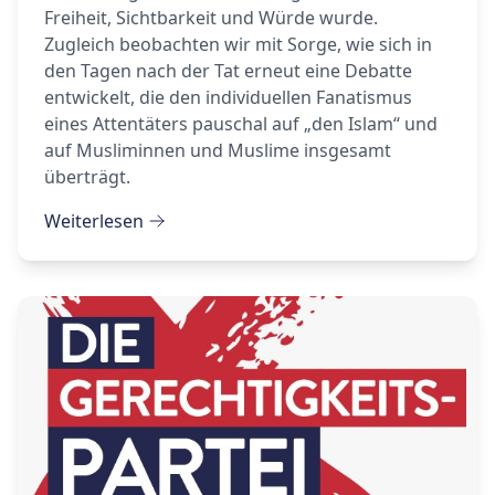
Freiheit, Sichtbarkeit und Würde wurde.
Zugleich beobachten wir mit Sorge, wie sich in
den Tagen nach der Tat erneut eine Debatte
entwickelt, die den individuellen Fanatismus
eines Attentäters pauschal auf „den Islam“ und
auf Musliminnen und Muslime insgesamt
überträgt.
Weiterlesen