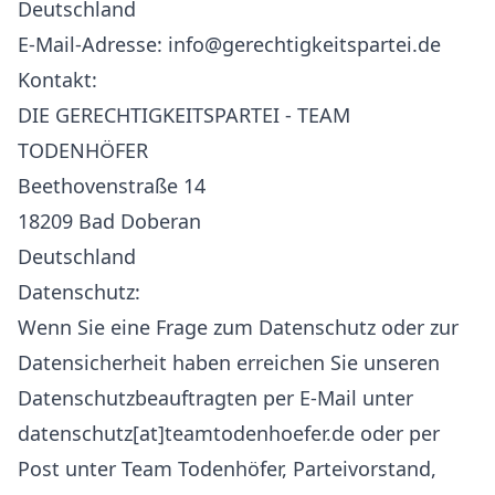
Deutschland
E-Mail-Adresse: info@gerechtigkeitspartei.de
Kontakt:
DIE GERECHTIGKEITSPARTEI - TEAM
TODENHÖFER
Beethovenstraße 14
18209 Bad Doberan
Deutschland
Datenschutz:
Wenn Sie eine Frage zum Datenschutz oder zur
Datensicherheit haben erreichen Sie unseren
Datenschutzbeauftragten per E-Mail unter
datenschutz[at]teamtodenhoefer.de oder per
Post unter Team Todenhöfer, Parteivorstand,