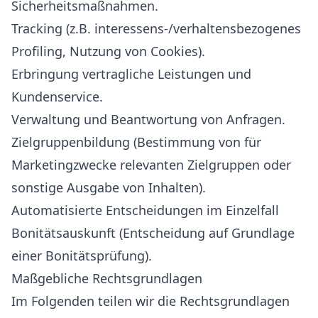
Sicherheitsmaßnahmen.
Tracking (z.B. interessens-/verhaltensbezogenes
Profiling, Nutzung von Cookies).
Erbringung vertragliche Leistungen und
Kundenservice.
Verwaltung und Beantwortung von Anfragen.
Zielgruppenbildung (Bestimmung von für
Marketingzwecke relevanten Zielgruppen oder
sonstige Ausgabe von Inhalten).
Automatisierte Entscheidungen im Einzelfall
Bonitätsauskunft (Entscheidung auf Grundlage
einer Bonitätsprüfung).
Maßgebliche Rechtsgrundlagen
Im Folgenden teilen wir die Rechtsgrundlagen