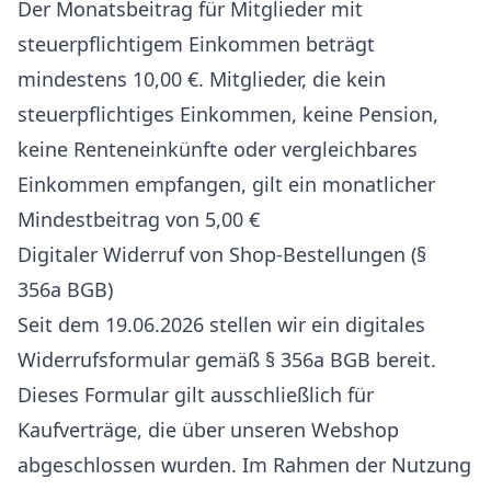
Der Monatsbeitrag für Mitglieder mit
steuerpflichtigem Einkommen beträgt
mindestens 10,00 €. Mitglieder, die kein
steuerpflichtiges Einkommen, keine Pension,
keine Renteneinkünfte oder vergleichbares
Einkommen empfangen, gilt ein monatlicher
Mindestbeitrag von 5,00 €
Digitaler Widerruf von Shop-Bestellungen (§
356a BGB)
Seit dem 19.06.2026 stellen wir ein digitales
Widerrufsformular gemäß § 356a BGB bereit.
Dieses Formular gilt ausschließlich für
Kaufverträge, die über unseren Webshop
abgeschlossen wurden. Im Rahmen der Nutzung