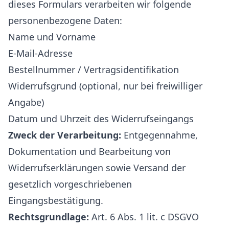
dieses Formulars verarbeiten wir folgende
personenbezogene Daten:
Name und Vorname
E-Mail-Adresse
Bestellnummer / Vertragsidentifikation
Widerrufsgrund (optional, nur bei freiwilliger
Angabe)
Datum und Uhrzeit des Widerrufseingangs
Zweck der Verarbeitung:
Entgegennahme,
Dokumentation und Bearbeitung von
Widerrufserklärungen sowie Versand der
gesetzlich vorgeschriebenen
Eingangsbestätigung.
Rechtsgrundlage:
Art. 6 Abs. 1 lit. c DSGVO