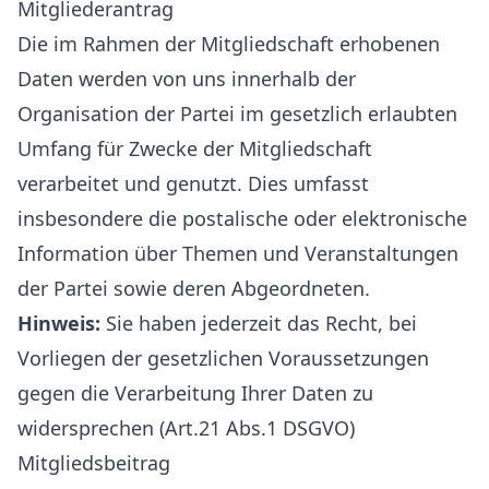
Mitgliederantrag
Die im Rahmen der Mitgliedschaft erhobenen
Daten werden von uns innerhalb der
Organisation der Partei im gesetzlich erlaubten
Umfang für Zwecke der Mitgliedschaft
verarbeitet und genutzt. Dies umfasst
insbesondere die postalische oder elektronische
Information über Themen und Veranstaltungen
der Partei sowie deren Abgeordneten.
Hinweis:
Sie haben jederzeit das Recht, bei
Vorliegen der gesetzlichen Voraussetzungen
gegen die Verarbeitung Ihrer Daten zu
widersprechen (Art.21 Abs.1 DSGVO)
Mitgliedsbeitrag