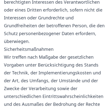
berechtigten Interessen des Verantwortlichen
oder eines Dritten erforderlich, sofern nicht die
Interessen oder Grundrechte und
Grundfreiheiten der betroffenen Person, die den
Schutz personenbezogener Daten erfordern,
überwiegen.
Sicherheitsmaßnahmen
Wir treffen nach Maßgabe der gesetzlichen
Vorgaben unter Berücksichtigung des Stands
der Technik, der Implementierungskosten und
der Art, des Umfangs, der Umstände und der
Zwecke der Verarbeitung sowie der
unterschiedlichen Eintrittswahrscheinlichkeiten
und des Ausmaßes der Bedrohung der Rechte