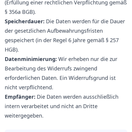
(Erfüllung einer rechtlichen Verpflichtung gemäß
§ 356a BGB).
Speicherdauer:
Die Daten werden für die Dauer
der gesetzlichen Aufbewahrungsfristen
gespeichert (in der Regel 6 Jahre gemäß § 257
HGB).
Datenminimierung:
Wir erheben nur die zur
Bearbeitung des Widerrufs zwingend
erforderlichen Daten. Ein Widerrufsgrund ist
nicht verpflichtend.
Empfänger:
Die Daten werden ausschließlich
intern verarbeitet und nicht an Dritte
weitergegeben.