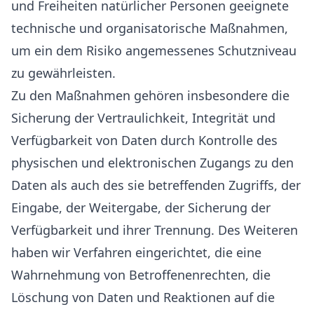
und Freiheiten natürlicher Personen geeignete
technische und organisatorische Maßnahmen,
um ein dem Risiko angemessenes Schutzniveau
zu gewährleisten.
Zu den Maßnahmen gehören insbesondere die
Sicherung der Vertraulichkeit, Integrität und
Verfügbarkeit von Daten durch Kontrolle des
physischen und elektronischen Zugangs zu den
Daten als auch des sie betreffenden Zugriffs, der
Eingabe, der Weitergabe, der Sicherung der
Verfügbarkeit und ihrer Trennung. Des Weiteren
haben wir Verfahren eingerichtet, die eine
Wahrnehmung von Betroffenenrechten, die
Löschung von Daten und Reaktionen auf die