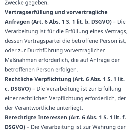
Zwecke gegeben.
Vertragserfüllung und vorvertragliche
Anfragen (Art. 6 Abs. 1 S. 1 lit. b. DSGVO)
– Die
Verarbeitung ist für die Erfüllung eines Vertrags,
dessen Vertragspartei die betroffene Person ist,
oder zur Durchführung vorvertraglicher
Maßnahmen erforderlich, die auf Anfrage der
betroffenen Person erfolgen.
Rechtliche Verpflichtung (Art. 6 Abs. 1 S. 1 lit.
c. DSGVO)
– Die Verarbeitung ist zur Erfüllung
einer rechtlichen Verpflichtung erforderlich, der
der Verantwortliche unterliegt.
Berechtigte Interessen (Art. 6 Abs. 1 S. 1 lit. f.
DSGVO)
– Die Verarbeitung ist zur Wahrung der