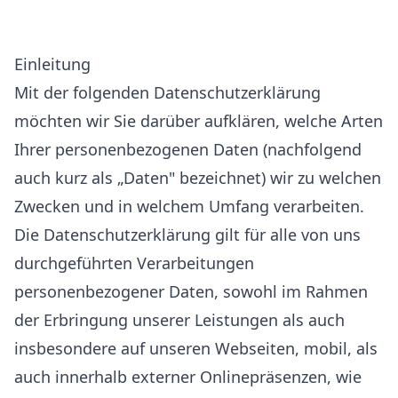
Einleitung
Mit der folgenden Datenschutzerklärung
möchten wir Sie darüber aufklären, welche Arten
Ihrer personenbezogenen Daten (nachfolgend
auch kurz als „Daten" bezeichnet) wir zu welchen
Zwecken und in welchem Umfang verarbeiten.
Die Datenschutzerklärung gilt für alle von uns
durchgeführten Verarbeitungen
personenbezogener Daten, sowohl im Rahmen
der Erbringung unserer Leistungen als auch
insbesondere auf unseren Webseiten, mobil, als
auch innerhalb externer Onlinepräsenzen, wie