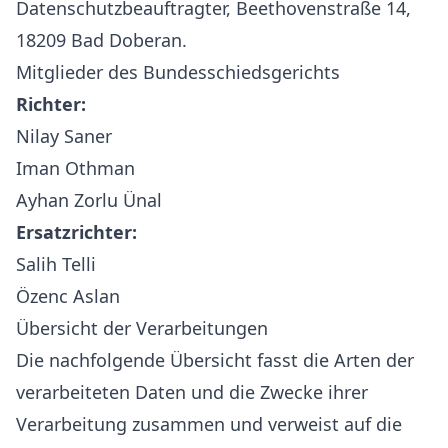
Datenschutzbeauftragter, Beethovenstraße 14,
18209 Bad Doberan.
Mitglieder des Bundesschiedsgerichts
Richter:
Nilay Saner
Iman Othman
Ayhan Zorlu Ünal
Ersatzrichter:
Salih Telli
Özenc Aslan
Übersicht der Verarbeitungen
Die nachfolgende Übersicht fasst die Arten der
verarbeiteten Daten und die Zwecke ihrer
Verarbeitung zusammen und verweist auf die