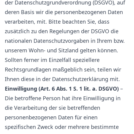
der Datenschutzgrundverordnung (DSGVO), auf
deren Basis wir die personenbezogenen Daten
verarbeiten, mit. Bitte beachten Sie, dass
zusätzlich zu den Regelungen der DSGVO die
nationalen Datenschutzvorgaben in Ihrem bzw.
unserem Wohn- und Sitzland gelten können.
Sollten ferner im Einzelfall speziellere
Rechtsgrundlagen maßgeblich sein, teilen wir
Ihnen diese in der Datenschutzerklärung mit.
Einwilligung (Art. 6 Abs. 1 S. 1 lit. a. DSGVO)
–
Die betroffene Person hat ihre Einwilligung in
die Verarbeitung der sie betreffenden
personenbezogenen Daten für einen
spezifischen Zweck oder mehrere bestimmte