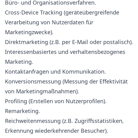
Büro- und Organisationsverfahren.
Cross-Device Tracking (geräteübergreifende
Verarbeitung von Nutzerdaten für
Marketingzwecke).
Direktmarketing (z.B. per E-Mail oder postalisch).
Interessenbasiertes und verhaltensbezogenes
Marketing.
Kontaktanfragen und Kommunikation.
Konversionsmessung (Messung der Effektivität
von Marketingmaßnahmen).
Profiling (Erstellen von Nutzerprofilen).
Remarketing.
Reichweitenmessung (z.B. Zugriffsstatistiken,
Erkennung wiederkehrender Besucher).