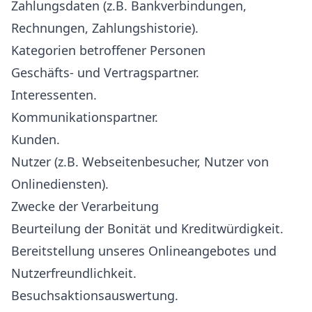
Zahlungsdaten (z.B. Bankverbindungen,
Rechnungen, Zahlungshistorie).
Kategorien betroffener Personen
Geschäfts- und Vertragspartner.
Interessenten.
Kommunikationspartner.
Kunden.
Nutzer (z.B. Webseitenbesucher, Nutzer von
Onlinediensten).
Zwecke der Verarbeitung
Beurteilung der Bonität und Kreditwürdigkeit.
Bereitstellung unseres Onlineangebotes und
Nutzerfreundlichkeit.
Besuchsaktionsauswertung.