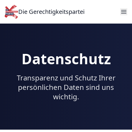
Die Gerechtigkeitspartei
Datenschutz
Transparenz und Schutz Ihrer
persönlichen Daten sind uns
wichtig.