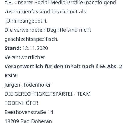
z.B. unserer Social-Media-Profile (nachfolgend
zusammenfassend bezeichnet als
„Onlineangebot").
Die verwendeten Begriffe sind nicht
geschlechtsspezifisch.
Stand:
12.11.2020
Verantwortlicher
Verantwortlich für den Inhalt nach § 55 Abs. 2
RStV:
Jürgen, Todenhöfer
DIE GERECHTIGKEITSPARTEI - TEAM
TODENHÖFER
Beethovenstraße 14
18209 Bad Doberan