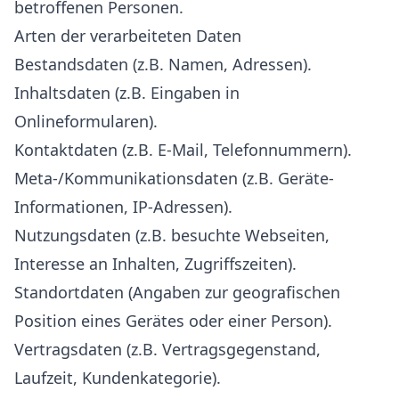
betroffenen Personen.
Arten der verarbeiteten Daten
Bestandsdaten (z.B. Namen, Adressen).
Inhaltsdaten (z.B. Eingaben in
Onlineformularen).
Kontaktdaten (z.B. E-Mail, Telefonnummern).
Meta-/Kommunikationsdaten (z.B. Geräte-
Informationen, IP-Adressen).
Nutzungsdaten (z.B. besuchte Webseiten,
Interesse an Inhalten, Zugriffszeiten).
Standortdaten (Angaben zur geografischen
Position eines Gerätes oder einer Person).
Vertragsdaten (z.B. Vertragsgegenstand,
Laufzeit, Kundenkategorie).