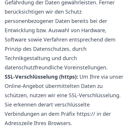
Gefährdung der Daten gewährleisten. Ferner
berücksichtigen wir den Schutz
personenbezogener Daten bereits bei der
Entwicklung bzw. Auswahl von Hardware,
Software sowie Verfahren entsprechend dem
Prinzip des Datenschutzes, durch
Technikgestaltung und durch
datenschutzfreundliche Voreinstellungen.
SSL-Verschlüsselung (https):
Um Ihre via unser
Online-Angebot übermittelten Daten zu
schützen, nutzen wir eine SSL-Verschlüsselung.
Sie erkennen derart verschlüsselte
Verbindungen an dem Präfix https:// in der
Adresszeile Ihres Browsers.