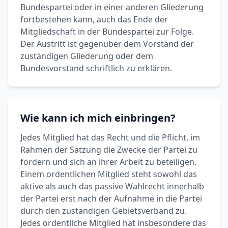
Bundespartei oder in einer anderen Gliederung
fortbestehen kann, auch das Ende der
Mitgliedschaft in der Bundespartei zur Folge.
Der Austritt ist gegenüber dem Vorstand der
zuständigen Gliederung oder dem
Bundesvorstand schriftlich zu erklären.
Wie kann ich mich einbringen?
Jedes Mitglied hat das Recht und die Pflicht, im
Rahmen der Satzung die Zwecke der Partei zu
fördern und sich an ihrer Arbeit zu beteiligen.
Einem ordentlichen Mitglied steht sowohl das
aktive als auch das passive Wahlrecht innerhalb
der Partei erst nach der Aufnahme in die Partei
durch den zuständigen Gebietsverband zu.
Jedes ordentliche Mitglied hat insbesondere das