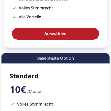
Volles Stimmrecht
Alle Vorteile
Auswählen
Beliebteste Option
Standard
10€
/Monat
Volles Stimmrecht