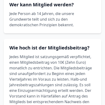
Wer kann Mitglied werden?
Jede Person ab 14 Jahren, die unsere
Grundwerte teilt und sich zu den
demokratischen Prinzipien bekennt.
Wie hoch ist der Mitgliedsbeitrag?
Jedes Mitglied ist satzungsgemäß verpflichtet,
einen Mitgliedsbeitrag von 10€ (Zehn Euro)
monatlich zu entrichten. Die Mitgliedsbeiträge
sind unaufgefordert zu Beginn eines jeden
Vierteljahres im Voraus zu leisten. Halb-und
Jahresbeitragszahlungen sind zulässig. Es soll
eine Einzugsermächtigung erteilt werden. Der
Vorstand kann in Härtefällen auf Antrag des
Mitglieds bei entsprechendem Nachweis den