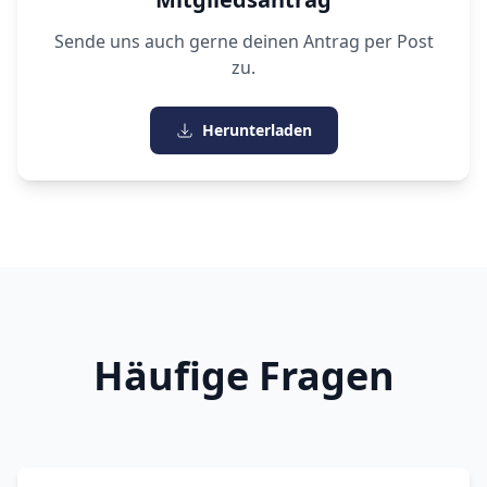
Sende uns auch gerne deinen Antrag per Post
zu.
Herunterladen
Häufige Fragen