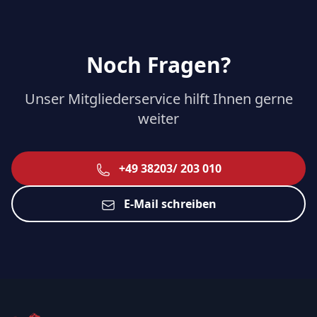
Noch Fragen?
Unser Mitgliederservice hilft Ihnen gerne
weiter
+49 38203/ 203 010
E-Mail schreiben