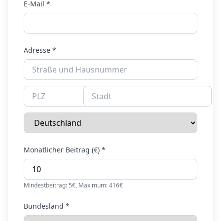
E-Mail *
Adresse *
Monatlicher Beitrag (€) *
Mindestbeitrag: 5€, Maximum: 416€
Bundesland *