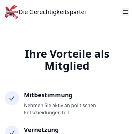
Die Gerechtigkeitspartei
Ihre Vorteile als
Mitglied
Mitbestimmung
Nehmen Sie aktiv an politischen
Entscheidungen teil
Vernetzung