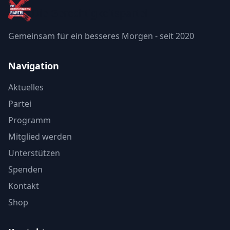
Die Gerechtigkeitspartei
Gemeinsam für ein besseres Morgen - seit 2020
Navigation
Aktuelles
Partei
Programm
Mitglied werden
Unterstützen
Spenden
Kontakt
Shop