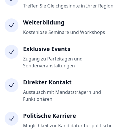
Treffen Sie Gleichgesinnte in Ihrer Region
Weiterbildung
Kostenlose Seminare und Workshops
Exklusive Events
Zugang zu Parteitagen und
Sonderveranstaltungen
Direkter Kontakt
Austausch mit Mandatsträgern und
Funktionären
Politische Karriere
Möglichkeit zur Kandidatur für politische