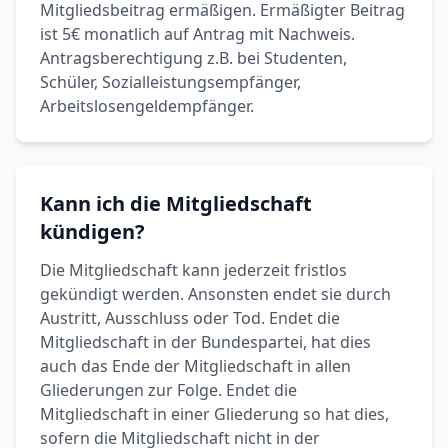
Mitgliedsbeitrag ermäßigen. Ermäßigter Beitrag
ist 5€ monatlich auf Antrag mit Nachweis.
Antragsberechtigung z.B. bei Studenten,
Schüler, Sozialleistungsempfänger,
Arbeitslosengeldempfänger.
Kann ich die Mitgliedschaft
kündigen?
Die Mitgliedschaft kann jederzeit fristlos
gekündigt werden. Ansonsten endet sie durch
Austritt, Ausschluss oder Tod. Endet die
Mitgliedschaft in der Bundespartei, hat dies
auch das Ende der Mitgliedschaft in allen
Gliederungen zur Folge. Endet die
Mitgliedschaft in einer Gliederung so hat dies,
sofern die Mitgliedschaft nicht in der