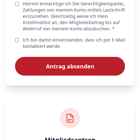
Hiermit ermächtige ich Die Gerechtigkeitspartei,
Zahlungen von meinem Konto mittels Lastschrift
einzuziehen. Gleichzeitig weise ich mein
Kreditinstitut an, den Mitgliedsbeitrag bis auf
Widerruf von meinem Konto abzubuchen. *
Ich bin damit einverstanden, dass ich per E-Mail
kontaktiert werde.
Antrag absenden
Mitgliedsantrag