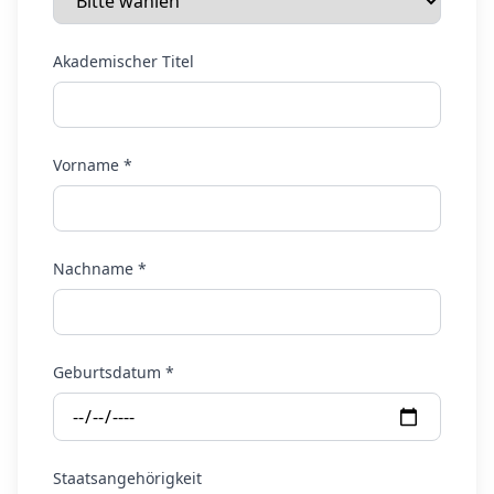
Akademischer Titel
Vorname *
Nachname *
Geburtsdatum *
Staatsangehörigkeit