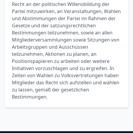
Recht an der politischen Willensbildung der
Partei mitzuwirken, an Veranstaltungen, Wahlen
und Abstimmungen der Partei im Rahmen der
Gesetze und der satzungsrechtlichen
Bestimmungen teilzunehmen, sowie an allen
Mitgliederversammlungen sowie Sitzungen von
Arbeitsgruppen und Ausschüssen
teilzunehmen, Aktionen zu planen, an
Positionspapieren zu arbeiten oder weitere
Initiativen vorzuschlagen und zu ergreifen. In
Zeiten von Wahlen zu Volksvertretungen haben
Mitglieder das Recht sich aufstellen und wählen
zu lassen, gemäß der gesetzlichen
Bestimmungen.