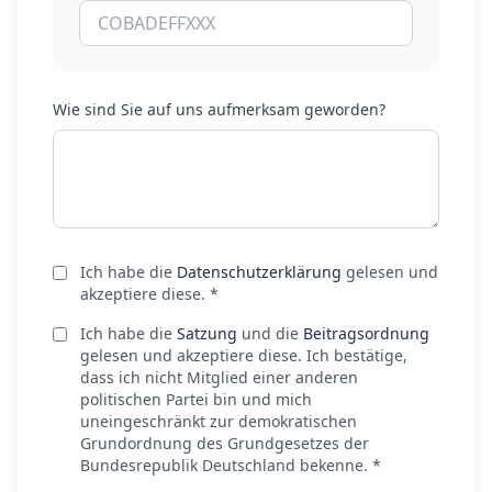
Wie sind Sie auf uns aufmerksam geworden?
Ich habe die
Datenschutzerklärung
gelesen und
akzeptiere diese. *
Ich habe die
Satzung
und die
Beitragsordnung
gelesen und akzeptiere diese. Ich bestätige,
dass ich nicht Mitglied einer anderen
politischen Partei bin und mich
uneingeschränkt zur demokratischen
Grundordnung des Grundgesetzes der
Bundesrepublik Deutschland bekenne. *