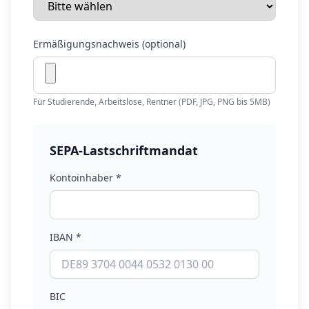
Ermäßigungsnachweis (optional)
Für Studierende, Arbeitslose, Rentner (PDF, JPG, PNG bis 5MB)
SEPA-Lastschriftmandat
Kontoinhaber *
IBAN *
BIC