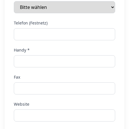
Telefon (Festnetz)
Handy *
Fax
Website