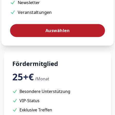
Newsletter
Veranstaltungen
Auswählen
Fördermitglied
25+€
/Monat
Besondere Unterstützung
VIP-Status
Exklusive Treffen