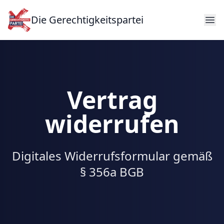
Die Gerechtigkeitspartei
Vertrag
widerrufen
Digitales Widerrufsformular gemäß
§ 356a BGB