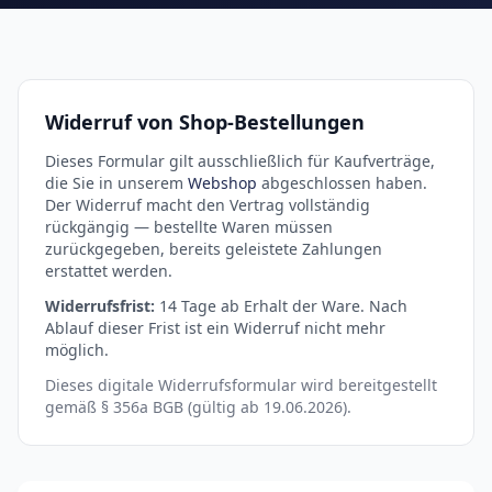
Widerruf von Shop-Bestellungen
Dieses Formular gilt ausschließlich für Kaufverträge,
die Sie in unserem
Webshop
abgeschlossen haben.
Der Widerruf macht den Vertrag vollständig
rückgängig — bestellte Waren müssen
zurückgegeben, bereits geleistete Zahlungen
erstattet werden.
Widerrufsfrist:
14 Tage ab Erhalt der Ware. Nach
Ablauf dieser Frist ist ein Widerruf nicht mehr
möglich.
Dieses digitale Widerrufsformular wird bereitgestellt
gemäß § 356a BGB (gültig ab 19.06.2026).