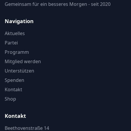
Gemeinsam für ein besseres Morgen - seit 2020
Navigation
Aktuelles
Partei
Programm
Mitglied werden
Unterstützen
Spenden
Kontakt
Shop
Kontakt
Beethovenstraße 14