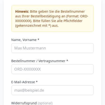
Hinweis:
Bitte geben Sie die Bestellnummer
aus Ihrer Bestellbestätigung an (Format: ORD-
XXXXXXXX). Bitte füllen Sie alle Pflichtfelder
(gekennzeichnet mit *) aus.
Name, Vorname *
Bestellnummer / Vertragsnummer *
E-Mail-Adresse *
Widerrufsgrund
(optional)