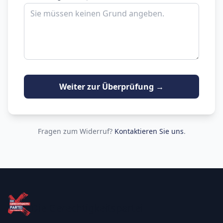
Weiter zur Überprüfung →
Fragen zum Widerruf?
Kontaktieren Sie uns
.
Die Gerechtigkeitspartei