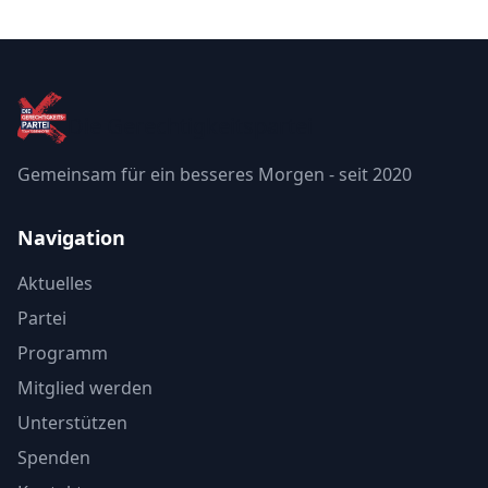
Die Gerechtigkeitspartei
Gemeinsam für ein besseres Morgen - seit 2020
Navigation
Aktuelles
Partei
Programm
Mitglied werden
Unterstützen
Spenden