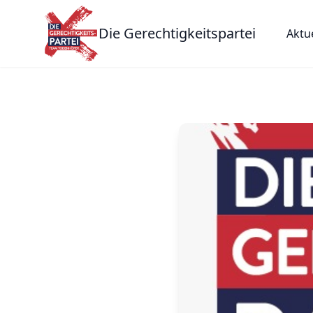
Die Gerechtigkeitspartei
Aktu