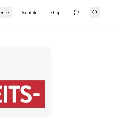
zen
Kontakt
Shop