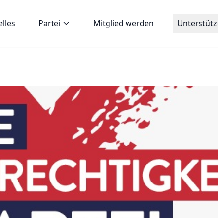
elles
Partei
Mitglied werden
Unterstüt